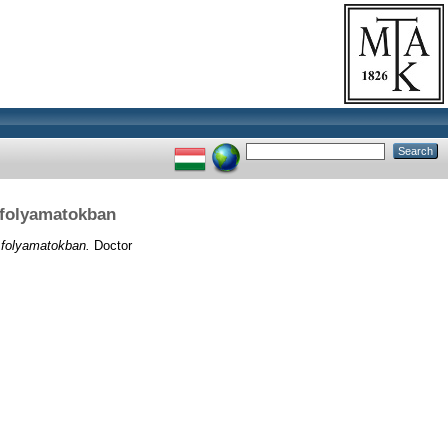
 folyamatokban
 folyamatokban.
Doctor