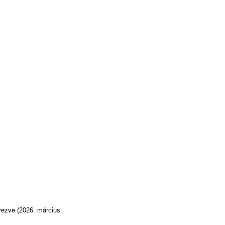
yezve (2026. március