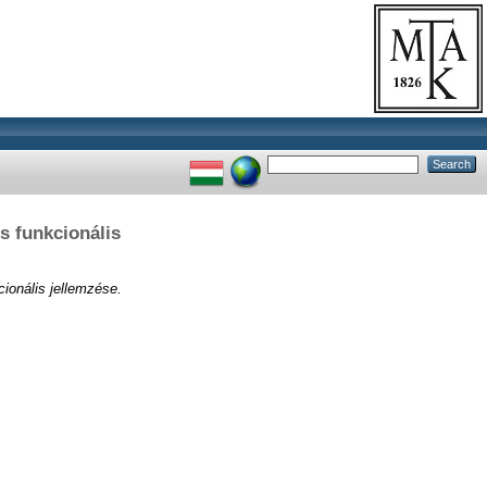
s funkcionális
ionális jellemzése.