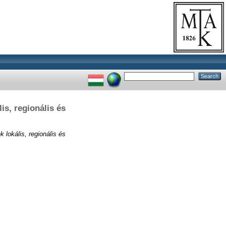
s, regionális és
lokális, regionális és