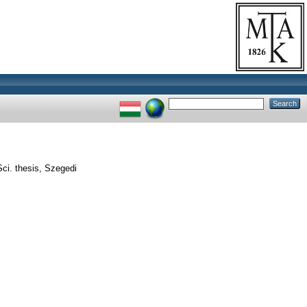
ci. thesis, Szegedi