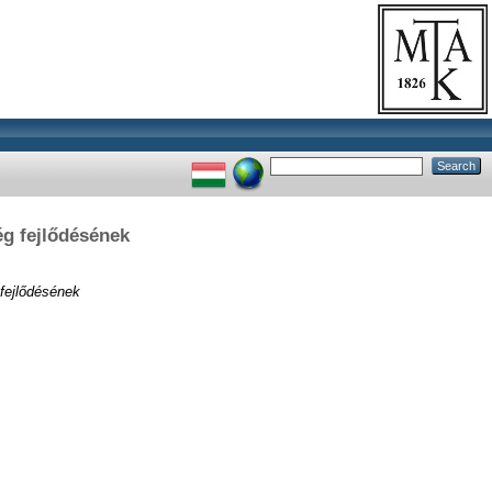
g fejlődésének
fejlődésének