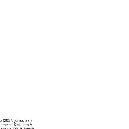
 (2017. június 27.)
 emeleti Kisterem A