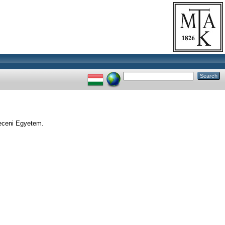
receni Egyetem.