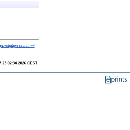
gazságügyi orvostani
7 23:02:34 2026 CEST
.