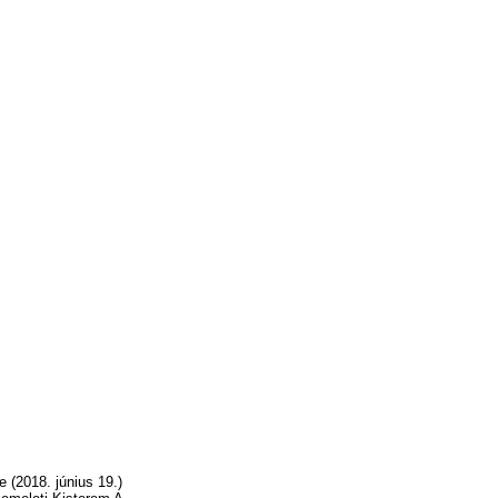
 (2018. június 19.)