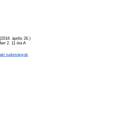
2018. április 26.)
ber 2. 11 óra A
zaki tudományok