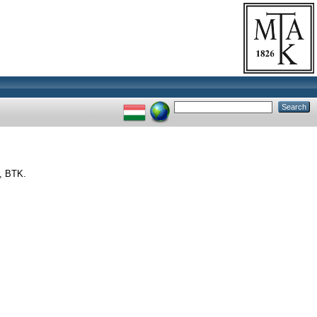
s, BTK.