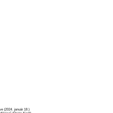
e (2024. január 18.)