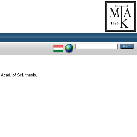
Acad. of Sci. thesis,