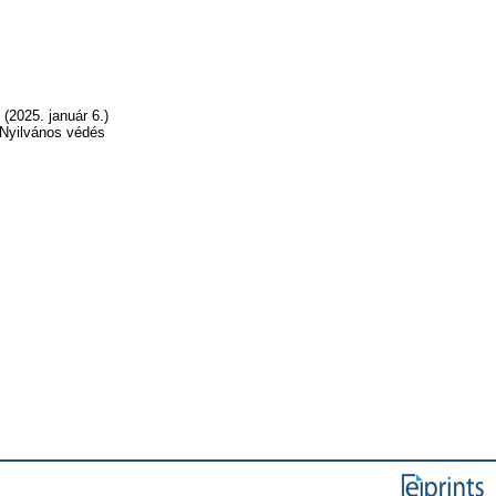
(2025. január 6.)
 Nyilvános védés