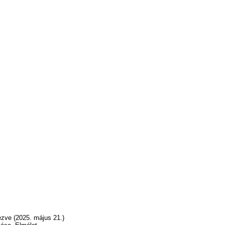
ezve (2025. május 21.)