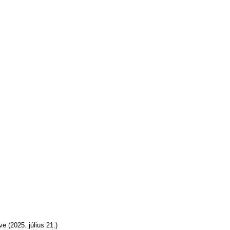
e (2025. július 21.)