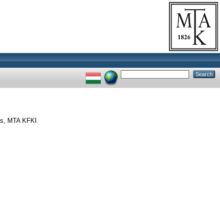
sis, MTA KFKI