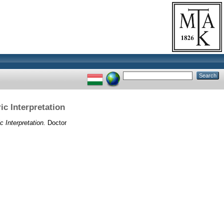
c Interpretation
Interpretation.
Doctor