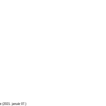
 (2021. január 07.)