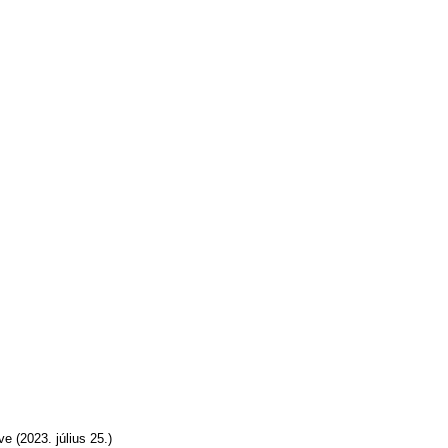
e (2023. július 25.)