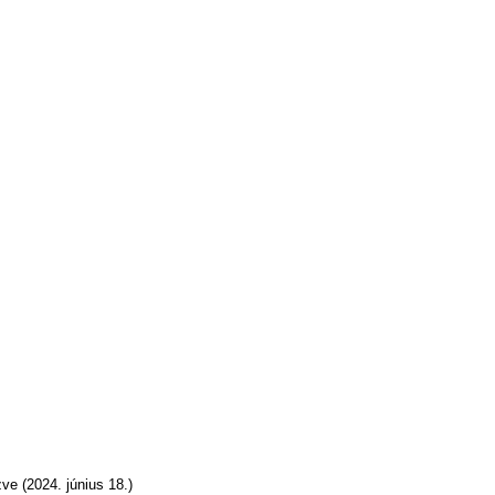
ve (2024. június 18.)