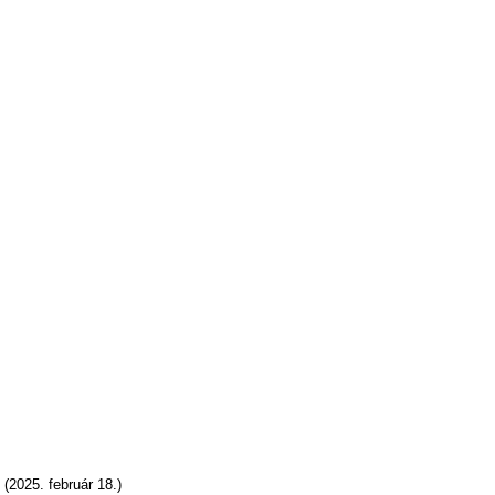
(2025. február 18.)