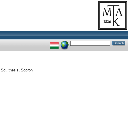
Sci. thesis, Soproni