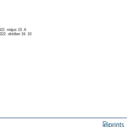
022. május 10. A
022. október 19. 10