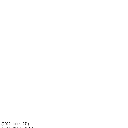
(2022. július 27.)